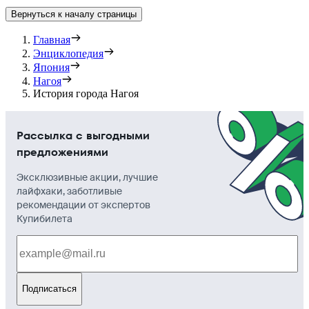
Вернуться к началу страницы
Главная
Энциклопедия
Япония
Нагоя
История города Нагоя
Рассылка с выгодными
предложениями
Эксклюзивные акции, лучшие
лайфхаки, заботливые
рекомендации от экспертов
Купибилета
Подписаться