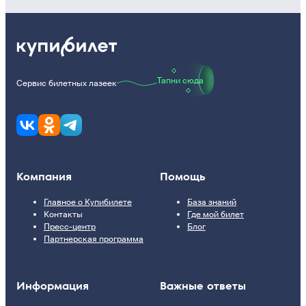
Тапни сюда
Сервис билетных лазеек
Компания
Помощь
Главное о Купибилете
База знаний
Контакты
Где мой билет
Пресс-центр
Блог
Партнерская программа
Информация
Важные ответы