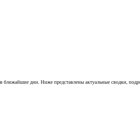
 и в ближайшие дни. Ниже представлены актуальные сводки, под