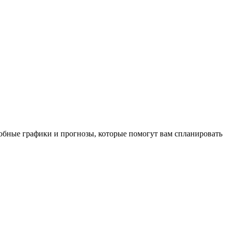
робные графики и прогнозы, которые помогут вам спланировать