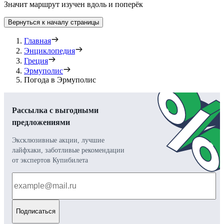
Значит маршрут изучен вдоль и поперёк
Вернуться к началу страницы
Главная
Энциклопедия
Греция
Эрмуполис
Погода в Эрмуполис
Рассылка с выгодными
предложениями
Эксклюзивные акции, лучшие
лайфхаки, заботливые рекомендации
от экспертов Купибилета
Подписаться