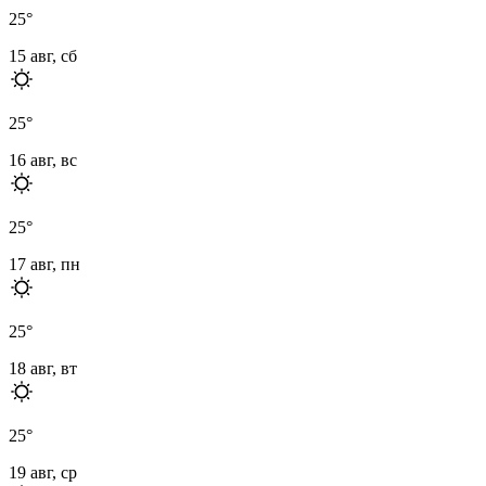
25
°
15 авг, сб
25
°
16 авг, вс
25
°
17 авг, пн
25
°
18 авг, вт
25
°
19 авг, ср