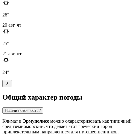
26
°
20 авг, чт
25
°
21 авг, пт
24
°
Общий характер погоды
Нашли неточность?
Климат в
Эрмуполисе
можно охарактеризовать как типичный
средиземноморский, что делает этот греческий город
привлекательным направлением для путешественников.