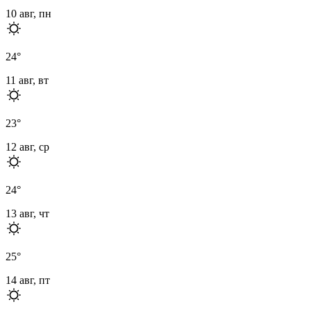
10 авг, пн
24
°
11 авг, вт
23
°
12 авг, ср
24
°
13 авг, чт
25
°
14 авг, пт