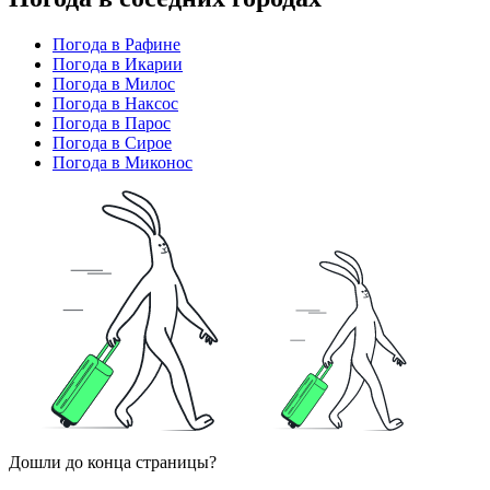
Погода в Рафине
Погода в Икарии
Погода в Милос
Погода в Наксос
Погода в Парос
Погода в Сирое
Погода в Миконос
Дошли до конца страницы?