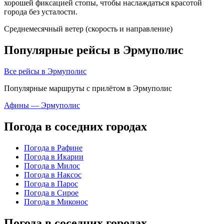
хорошей фиксацией стопы, чтобы наслаждаться красотой
города без усталости.
Среднемесячный ветер (скорость и направление)
Популярные рейсы в Эрмуполис
Все рейсы в Эрмуполис
Популярные маршруты с прилётом в Эрмуполис
Афины — Эрмуполис
Погода в соседних городах
Погода в Рафине
Погода в Икарии
Погода в Милос
Погода в Наксос
Погода в Парос
Погода в Сирое
Погода в Миконос
Погода в соседних городах