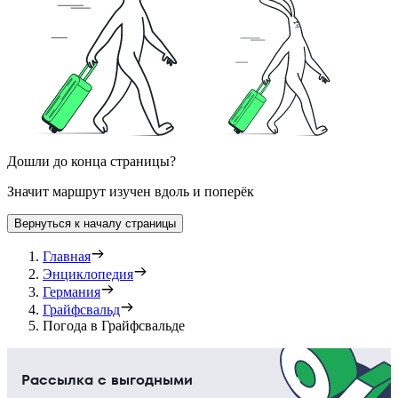
Дошли до конца страницы?
Значит маршрут изучен вдоль и поперёк
Вернуться к началу страницы
Главная
Энциклопедия
Германия
Грайфсвальд
Погода в Грайфсвальде
Рассылка с выгодными