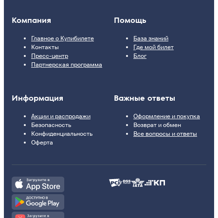
Компания
Помощь
Главное о Купибилете
База знаний
Контакты
Где мой билет
Пресс-центр
Блог
Партнерская программа
Информация
Важные ответы
Акции и распродажи
Оформление и покупка
Безопасность
Возврат и обмен
Конфиденциальность
Все вопросы и ответы
Оферта