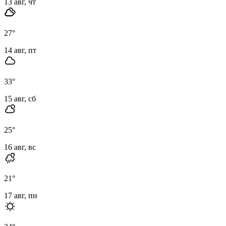
13 авг, чт
27
°
14 авг, пт
33
°
15 авг, сб
25
°
16 авг, вс
21
°
17 авг, пн