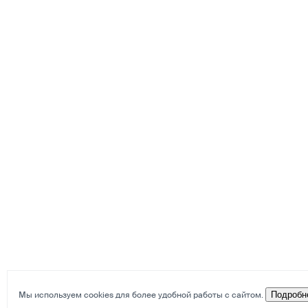
Мы используем cookies для более удобной работы с сайтом.
Подробн