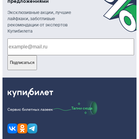
предложениями
Эксклюзивные акции, лучшие
лайфхаки, заботливые
рекомендации от экспертов
Купибилета
Подписаться
Тапни сюда
Сервис билетных лазеек