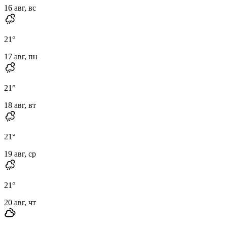
16 авг, вс
21
°
17 авг, пн
21
°
18 авг, вт
21
°
19 авг, ср
21
°
20 авг, чт