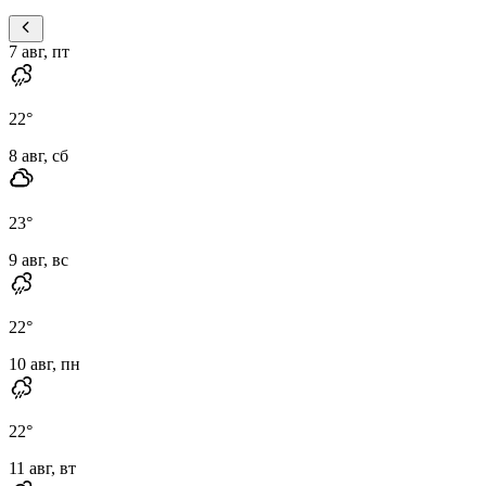
7 авг, пт
22
°
8 авг, сб
23
°
9 авг, вс
22
°
10 авг, пн
22
°
11 авг, вт