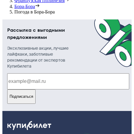
Французская Полинезия
Бора-Бора
Погода в Бора-Бора
Рассылка с выгодными
предложениями
Эксклюзивные акции, лучшие
лайфхаки, заботливые
рекомендации от экспертов
Купибилета
Подписаться