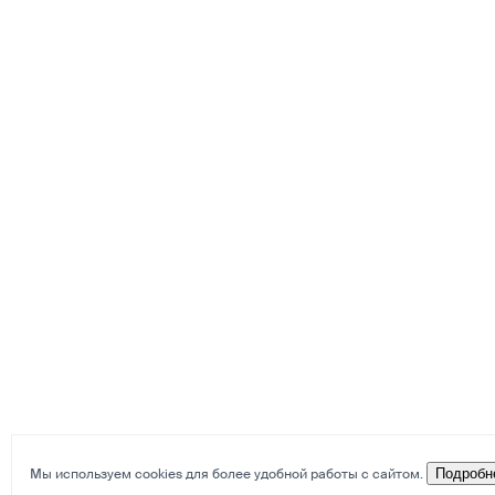
Мы используем cookies для более удобной работы с сайтом.
Подробн