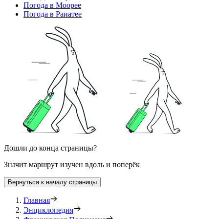
Погода в Моорее
Погода в Раиатее
Дошли до конца страницы?
Значит маршрут изучен вдоль и поперёк
Вернуться к началу страницы
Главная
Энциклопедия