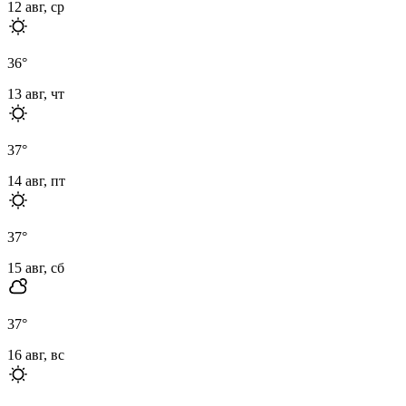
12 авг, ср
36
°
13 авг, чт
37
°
14 авг, пт
37
°
15 авг, сб
37
°
16 авг, вс