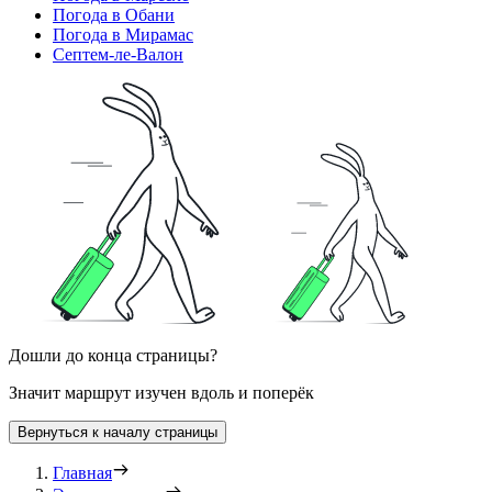
Погода в Обани
Погода в Мирамас
Септем-ле-Валон
Дошли до конца страницы?
Значит маршрут изучен вдоль и поперёк
Вернуться к началу страницы
Главная