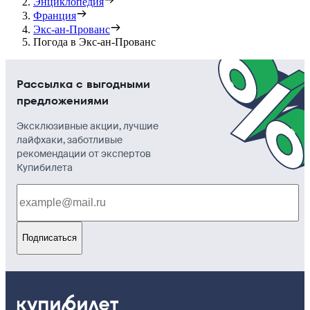
Энциклопедия
Франция
Экс-ан-Прованс
Погода в Экс-ан-Прованс
Рассылка с выгодными
предложениями
Эксклюзивные акции, лучшие
лайфхаки, заботливые
рекомендации от экспертов
Купибилета
Подписаться