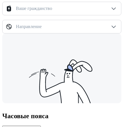
Ваше гражданство
Направление
Часовые пояса