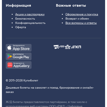
Информация
Важные ответы
Акции и распродажи
Оформление и покупка
Безопасность
Возврат и обмен
Конфиденциальность
Все вопросы и ответы
Оферта
© 2011–2026 Купибилет
Дешевые билеты на самолет и поезд, бронирование и онлайн-
заказ
Ж/Д билеты предоставляются партнёрами, в том числе с
использованием веб-системы ООО «РЖД – Цифровые