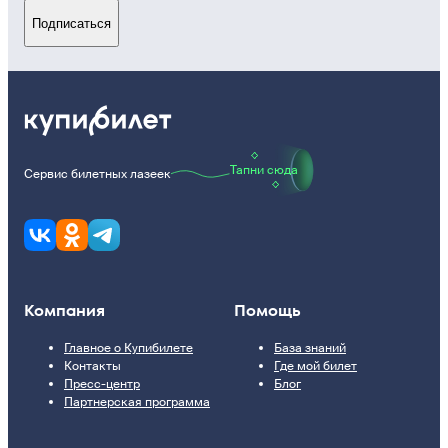
Подписаться
Тапни сюда
Сервис билетных лазеек
Компания
Помощь
Главное о Купибилете
База знаний
Контакты
Где мой билет
Пресс-центр
Блог
Партнерская программа