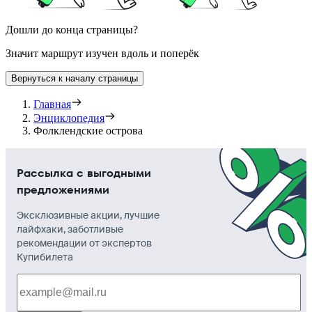
Дошли до конца страницы?
Значит маршрут изучен вдоль и поперёк
Вернуться к началу страницы
Главная
Энциклопедия
Фолклендские острова
Рассылка с выгодными
предложениями
Эксклюзивные акции, лучшие
лайфхаки, заботливые
рекомендации от экспертов
Купибилета