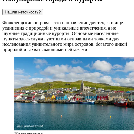
Нашли неточность?
Фолклендские острова – это направление для тех, кто ищет
уединения с природой и уникальные впечатления, а не
шумные традиционные курорты. Основные населенные
пункты здесь служат уютными отправными точками для
исследования удивительного мира островов, богатого дикой
природой и захватывающими пейзажами.