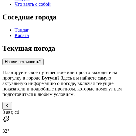
Что взять с собой
Соседние города
Тандаг
Карага
Текущая погода
Нашли неточность?
Планируете свое путешествие или просто выходите на
прогулку в городе
Бутуан
? Здесь вы найдете самую
актуальную информацию о погоде, включая текущие
показатели и подробные прогнозы, которые помогут вам
подготовиться к любым условиям.
8 авг, сб
32
°