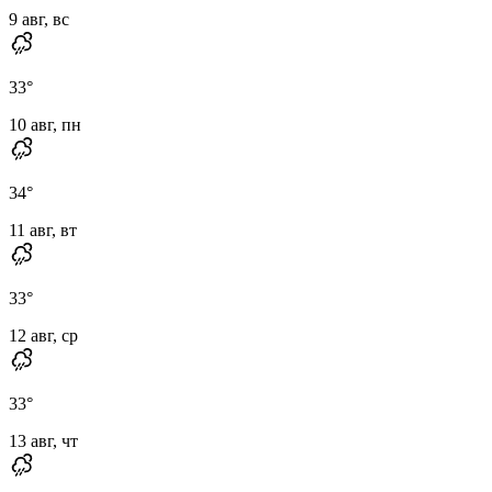
9 авг, вс
33
°
10 авг, пн
34
°
11 авг, вт
33
°
12 авг, ср
33
°
13 авг, чт