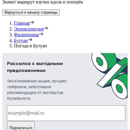
Значит маршрут изучен вдоль и поперёк
Вернуться к началу страницы
Главная
Энциклопедия
Филиппины
Бутуан
Погода в Бутуан
Рассылка с выгодными
предложениями
Эксклюзивные акции, лучшие
лайфхаки, заботливые
рекомендации от экспертов
Купибилета
Подписаться