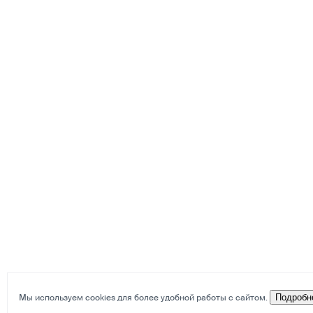
Мы используем cookies для более удобной работы с сайтом.
Подробн