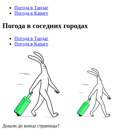
Погода в Тандаг
Погода в Караге
Погода в соседних городах
Погода в Тандаг
Погода в Караге
Дошли до конца страницы?