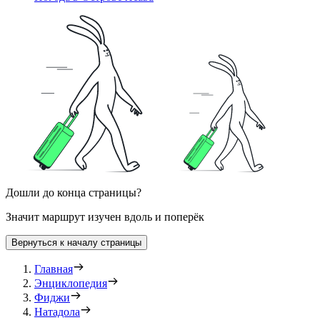
Дошли до конца страницы?
Значит маршрут изучен вдоль и поперёк
Вернуться к началу страницы
Главная
Энциклопедия
Фиджи
Натадола