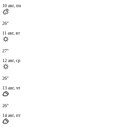
10 авг, пн
26
°
11 авг, вт
27
°
12 авг, ср
26
°
13 авг, чт
26
°
14 авг, пт