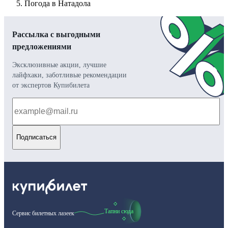
Погода в Натадола
Рассылка с выгодными
предложениями
Эксклюзивные акции, лучшие
лайфхаки, заботливые рекомендации
от экспертов Купибилета
Подписаться
Тапни сюда
Сервис билетных лазеек