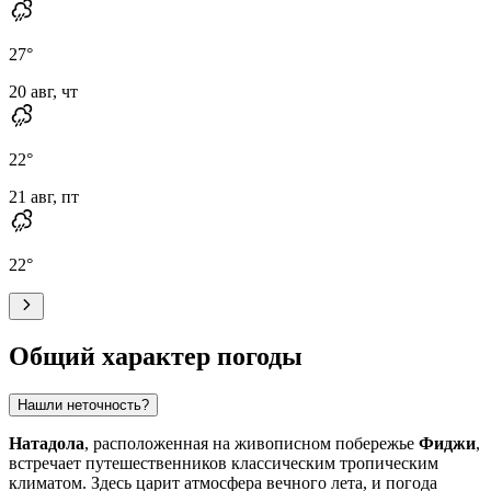
27
°
20 авг, чт
22
°
21 авг, пт
22
°
Общий характер погоды
Нашли неточность?
Натадола
, расположенная на живописном побережье
Фиджи
,
встречает путешественников классическим тропическим
климатом. Здесь царит атмосфера вечного лета, и погода