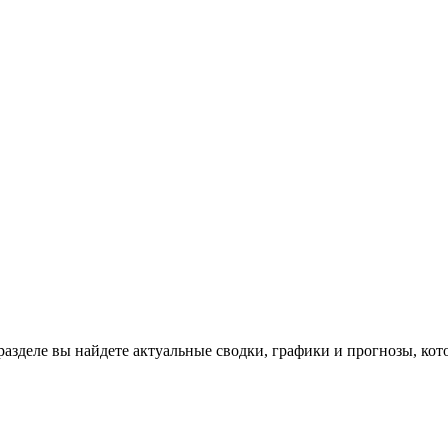
 разделе вы найдете актуальные сводки, графики и прогнозы, ко