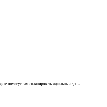
торые помогут вам спланировать идеальный день.