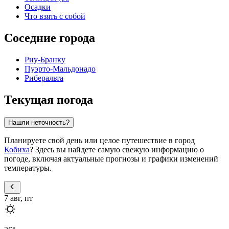
Осадки
Что взять с собой
Соседние города
Риу-Бранку
Пуэрто-Мальдонадо
Риберальта
Текущая погода
Нашли неточность?
Планируете свой день или целое путешествие в город
Кобиха
? Здесь вы найдете самую свежую информацию о
погоде, включая актуальные прогнозы и графики изменений
температуры.
7 авг, пт