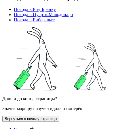
Погода в Риу-Бранку
Погода в Пуэрто-Мальдонадо
Погода в Риберальте
Дошли до конца страницы?
Значит маршрут изучен вдоль и поперёк
Вернуться к началу страницы