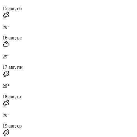
15 авг, сб
29
°
16 авг, вс
29
°
17 авг, пн
29
°
18 авг, вт
29
°
19 авг, ср