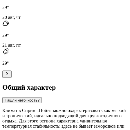
29
°
20 авг, чт
29
°
21 авг, пт
29
°
Общий характер
Нашли неточность?
Климат в
Спринг-Пойнт
можно охарактеризовать как мягкий
и тропический, идеально подходящий для круглогодичного
отдыха. Для этого региона характерна удивительная
температурная стабильность: здесь не бывает заморозков или