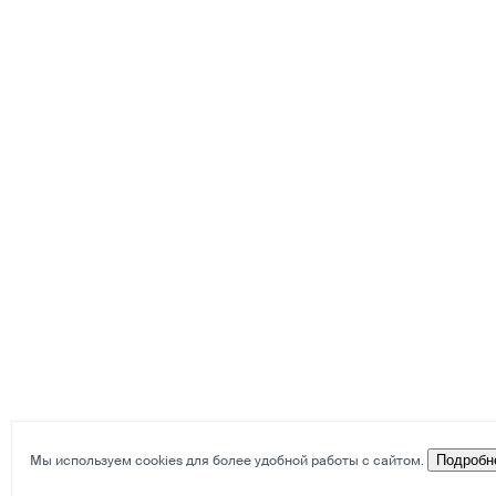
Мы используем cookies для более удобной работы с сайтом.
Подробн