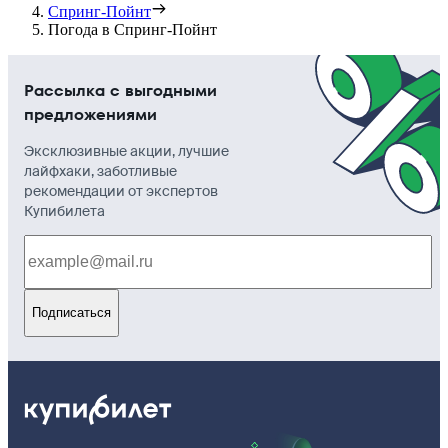
Спринг-Пойнт
Погода в Спринг-Пойнт
Рассылка с выгодными
предложениями
Эксклюзивные акции, лучшие
лайфхаки, заботливые
рекомендации от экспертов
Купибилета
Подписаться