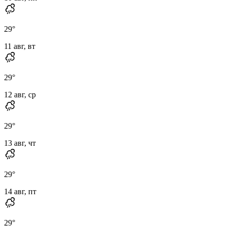
29
°
11 авг, вт
29
°
12 авг, ср
29
°
13 авг, чт
29
°
14 авг, пт
29
°