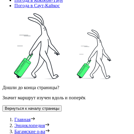
Погода в Кокберн-Таун
Погода в Саут-Кайкос
Дошли до конца страницы?
Значит маршрут изучен вдоль и поперёк
Вернуться к началу страницы
Главная
Энциклопедия
Багамские о-ва