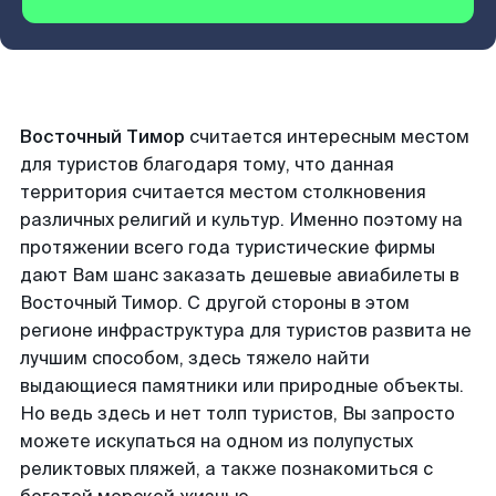
Восточный Тимор
считается интересным местом
для туристов благодаря тому, что данная
территория считается местом столкновения
различных религий и культур. Именно поэтому на
протяжении всего года туристические фирмы
дают Вам шанс заказать дешевые авиабилеты в
Восточный Тимор. С другой стороны в этом
регионе инфраструктура для туристов развита не
лучшим способом, здесь тяжело найти
выдающиеся памятники или природные объекты.
Но ведь здесь и нет толп туристов, Вы запросто
можете искупаться на одном из полупустых
реликтовых пляжей, а также познакомиться с