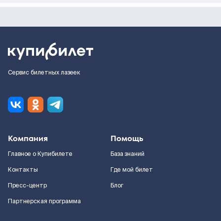
Сервис билетных лазеек
Компания
Помощь
Главное о Купибилете
База знаний
Контакты
Где мой билет
Пресс-центр
Блог
Партнерская программа