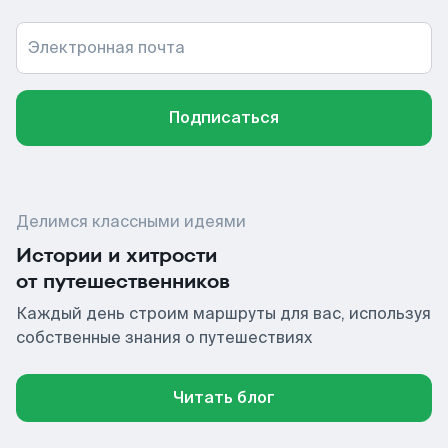
Электронная почта
Подписаться
Делимся классными идеями
Истории и хитрости
от путешественников
Каждый день строим маршруты для вас, используя
собственные знания о путешествиях
Читать блог