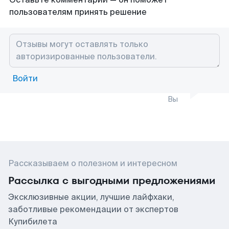
пользователям принять решение
Войти
Вы
Рассказываем о полезном и интересном
Рассылка с выгодными предложениями
Эксклюзивные акции, лучшие лайфхаки,
заботливые рекомендации от экспертов
Купибилета