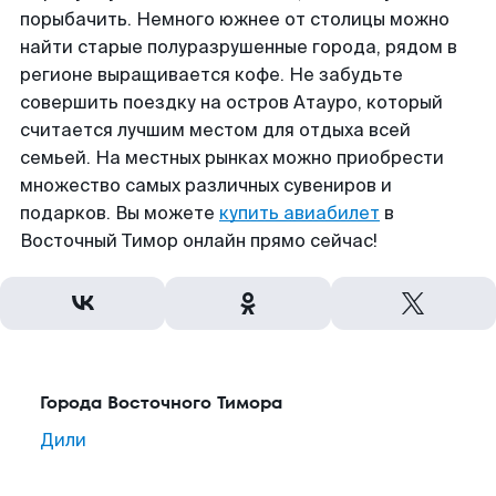
порыбачить. Немного южнее от столицы можно
найти старые полуразрушенные города, рядом в
регионе выращивается кофе. Не забудьте
совершить поездку на остров Атауро, который
считается лучшим местом для отдыха всей
семьей. На местных рынках можно приобрести
множество самых различных сувениров и
подарков. Вы можете
купить авиабилет
в
Восточный Тимор онлайн прямо сейчас!
Города Восточного Тимора
Дили