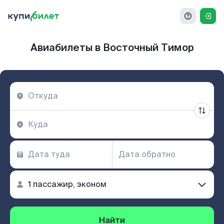
Авиабилеты в Восточный Тимор
Найти