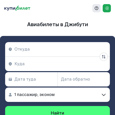
Авиабилеты в Джибути
Найти