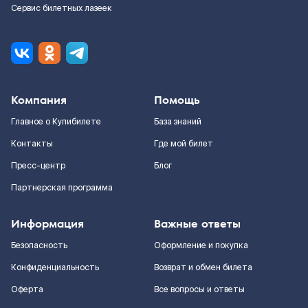
Сервис билетных лазеек
Компания
Помощь
Главное о Купибилете
База знаний
Контакты
Где мой билет
Пресс-центр
Блог
Партнерская программа
Информация
Важные ответы
Безопасность
Оформление и покупка
Конфиденциальность
Возврат и обмен билета
Оферта
Все вопросы и ответы