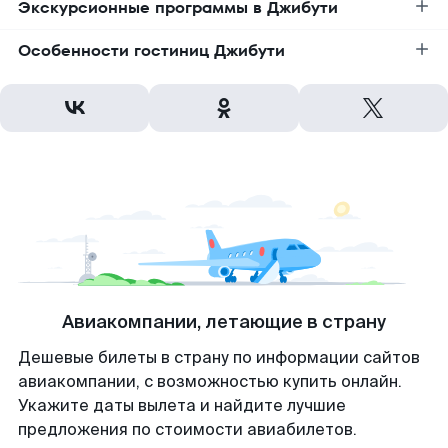
Экскурсионные программы в Джибути
Особенности гостиниц Джибути
Авиакомпании, летающие в страну
Дешевые билеты в страну по информации сайтов
авиакомпании, с возможностью купить онлайн.
Укажите даты вылета и найдите лучшие
предложения по стоимости авиабилетов.