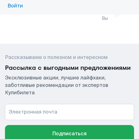
Войти
Вы
Рассказываем о полезном и интересном
Рассылка с выгодными предложениями
Эксклюзивные акции, лучшие лайфхаки,
заботливые рекомендации от экспертов
Купибилета
Электронная почта
Подписаться