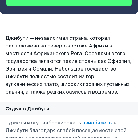
Джибути
— независимая страна, которая
расположена на северо-востоке Африки в
местности Африканского Рога. Соседями этого
государства являются такие страны как Эфиопия,
Эритрея и Сомали. Небольшое государство
Джибути полностью состоит из гор,
вулканических плато, широких горячих пустынных
равнин, а также редких оазисов и водоемов.
Отдых в Джибути
Туристы могут забронировать
авиабилеты
в
Джибути благодаря слабой посещаемости этой