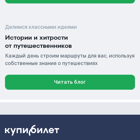
Делимся классными идеями
Истории и хитрости
от путешественников
Каждый день строим маршруты для вас, используя
собственные знания о путешествиях
Читать блог