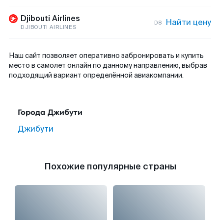
Djibouti Airlines
Найти цену
D8
DJIBOUTI AIRLINES
Наш сайт позволяет оперативно забронировать и купить
место в самолет онлайн по данному направлению, выбрав
подходящий вариант определённой авиакомпании.
Города Джибути
Джибути
Похожие популярные страны