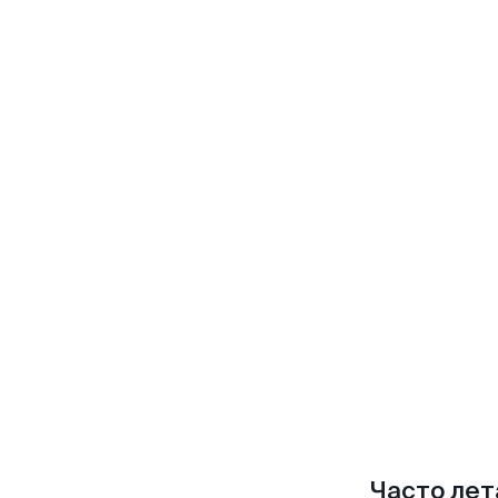
Часто лет