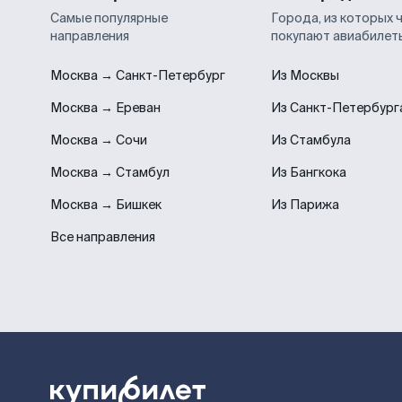
Самые популярные
Города, из которых 
направления
покупают авиабилет
Москва → Санкт-Петербург
Из Москвы
Москва → Ереван
Из Санкт-Петербург
Москва → Сочи
Из Стамбула
Москва → Стамбул
Из Бангкока
Москва → Бишкек
Из Парижа
Все направления