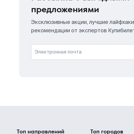
предложениями
Эксклюзивные акции, лучшие лайфхаки
рекомендации от экспертов Купибиле
Электронная почта
Топ направлений
Топ городов