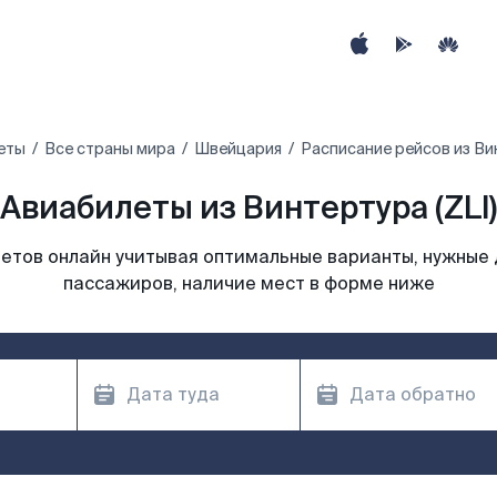
еты
Все страны мира
Швейцария
Расписание рейсов из Ви
Авиабилеты из Винтертура (ZLI)
етов онлайн учитывая оптимальные варианты, нужные 
пассажиров, наличие мест в форме ниже