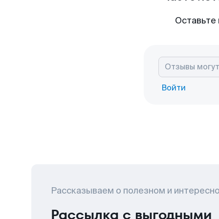
Оставьте 
Войти
Рассказываем о полезном и интересн
Рассылка с выгодными