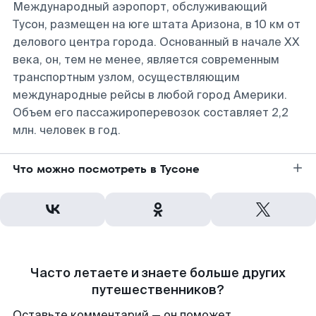
Международный аэропорт, обслуживающий
Тусон, размещен на юге штата Аризона, в 10 км от
делового центра города. Основанный в начале XX
века, он, тем не менее, является современным
транспортным узлом, осуществляющим
международные рейсы в любой город Америки.
Объем его пассажироперевозок составляет 2,2
млн. человек в год.
Что можно посмотреть в Тусоне
Часто летаете и знаете больше других
путешественников?
Оставьте комментарий — он поможет