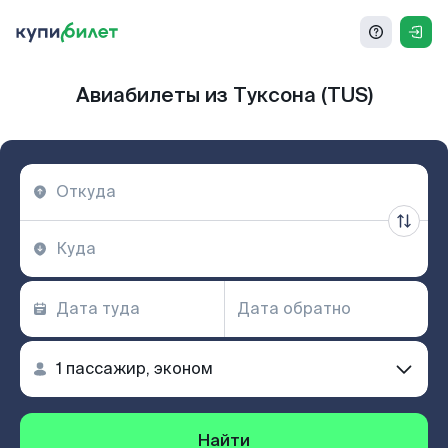
Авиабилеты из Туксона (TUS)
Найти