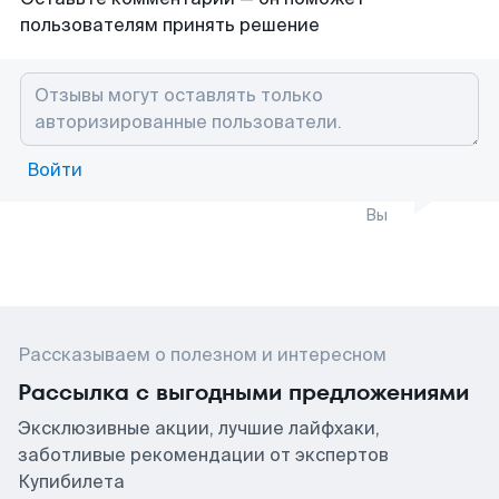
пользователям принять решение
Войти
Вы
Рассказываем о полезном и интересном
Рассылка с выгодными предложениями
Эксклюзивные акции, лучшие лайфхаки,
заботливые рекомендации от экспертов
Купибилета