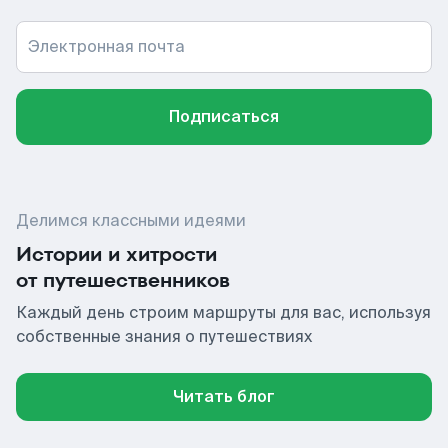
Электронная почта
Подписаться
Делимся классными идеями
Истории и хитрости
от путешественников
Каждый день строим маршруты для вас, используя
собственные знания о путешествиях
Читать блог