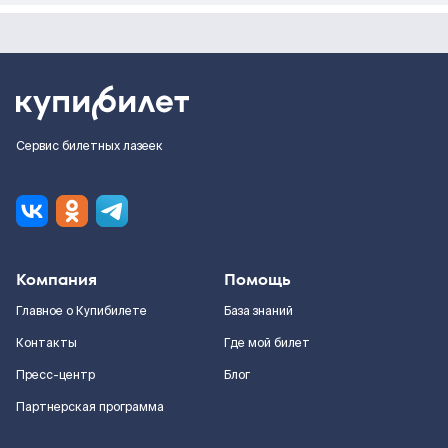
Сервис билетных лазеек
Компания
Помощь
Главное о Купибилете
База знаний
Контакты
Где мой билет
Пресс-центр
Блог
Партнерская программа