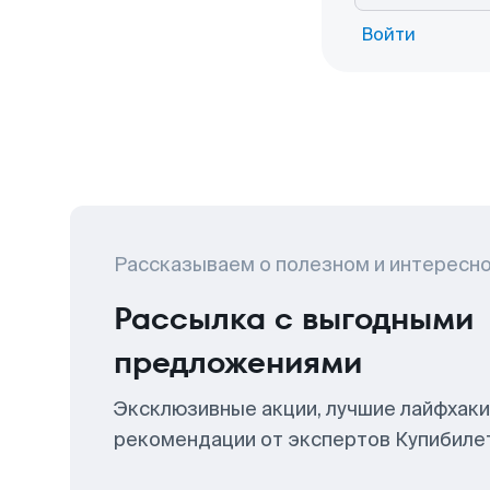
Войти
Рассказываем о полезном и интересн
Рассылка с выгодными
предложениями
Эксклюзивные акции, лучшие лайфхаки
рекомендации от экспертов Купибиле