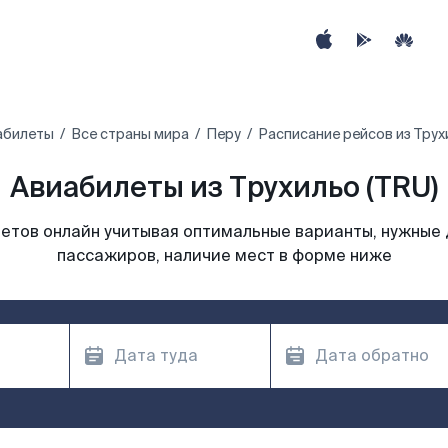
абилеты
Все страны мира
Перу
Расписание рейсов из Трух
Авиабилеты из Трухильо (TRU)
етов онлайн учитывая оптимальные варианты, нужные 
пассажиров, наличие мест в форме ниже