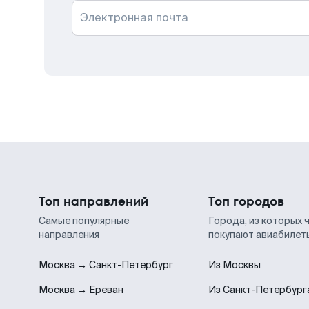
Электронная почта
Топ направлений
Топ городов
Самые популярные
Города, из которых 
направления
покупают авиабилет
Москва → Санкт-Петербург
Из Москвы
Москва → Ереван
Из Санкт-Петербург