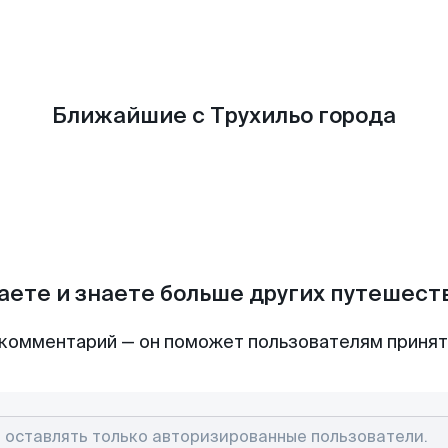
Ближайшие с Трухильо города
аете и знаете больше других путешес
комментарий — он поможет пользователям приня