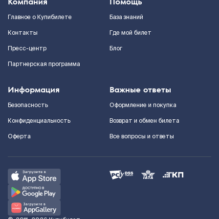
Компания
Помощь
Главное о Купибилете
База знаний
Контакты
Где мой билет
Пресс-центр
Блог
Партнерская программа
Информация
Важные ответы
Безопасность
Оформление и покупка
Конфиденциальность
Возврат и обмен билета
Оферта
Все вопросы и ответы