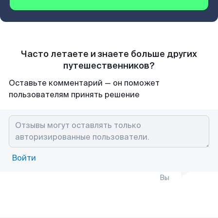
Часто летаете и знаете больше других
путешественников?
Оставьте комментарий — он поможет
пользователям принять решение
Войти
Вы