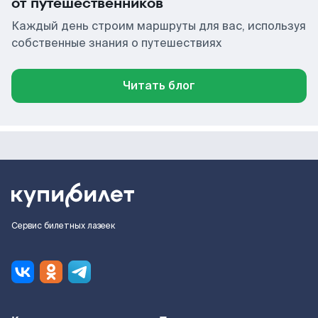
от путешественников
Каждый день строим маршруты для вас, используя
собственные знания о путешествиях
Читать блог
Сервис билетных лазеек