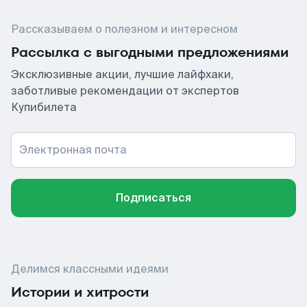
Рассказываем о полезном и интересном
Рассылка с выгодными предложениями
Эксклюзивные акции, лучшие лайфхаки,
заботливые рекомендации от экспертов
Купибилета
Электронная почта
Подписаться
Делимся классными идеями
Истории и хитрости