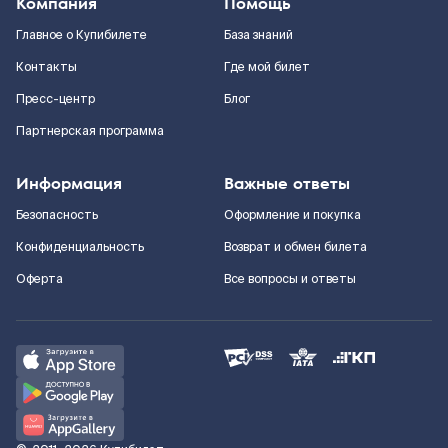
Компания
Помощь
Главное о Купибилете
База знаний
Контакты
Где мой билет
Пресс-центр
Блог
Партнерская программа
Информация
Важные ответы
Безопасность
Оформление и покупка
Конфиденциальность
Возврат и обмен билета
Оферта
Все вопросы и ответы