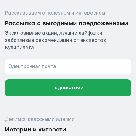
Рассказываем о полезном и интересном
Рассылка с выгодными предложениями
Эксклюзивные акции, лучшие лайфхаки,
заботливые рекомендации от экспертов
Купибилета
Электронная почта
Подписаться
Делимся классными идеями
Истории и хитрости