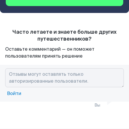
Часто летаете и знаете больше других
путешественников?
Оставьте комментарий — он поможет
пользователям принять решение
Войти
Вы