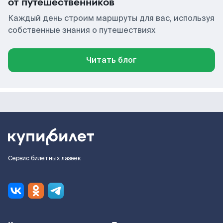
от путешественников
Каждый день строим маршруты для вас, используя
собственные знания о путешествиях
Читать блог
Сервис билетных лазеек