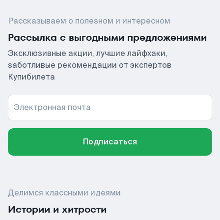
Рассказываем о полезном и интересном
Рассылка с выгодными предложениями
Эксклюзивные акции, лучшие лайфхаки,
заботливые рекомендации от экспертов
Купибилета
Электронная почта
Подписаться
Делимся классными идеями
Истории и хитрости