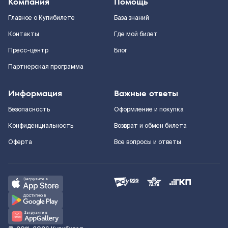
Компания
Помощь
Главное о Купибилете
База знаний
Контакты
Где мой билет
Пресс-центр
Блог
Партнерская программа
Информация
Важные ответы
Безопасность
Оформление и покупка
Конфиденциальность
Возврат и обмен билета
Оферта
Все вопросы и ответы