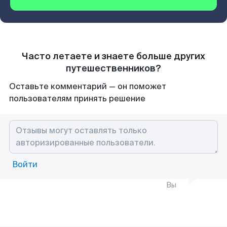
Часто летаете и знаете больше других
путешественников?
Оставьте комментарий — он поможет
пользователям принять решение
Войти
Вы