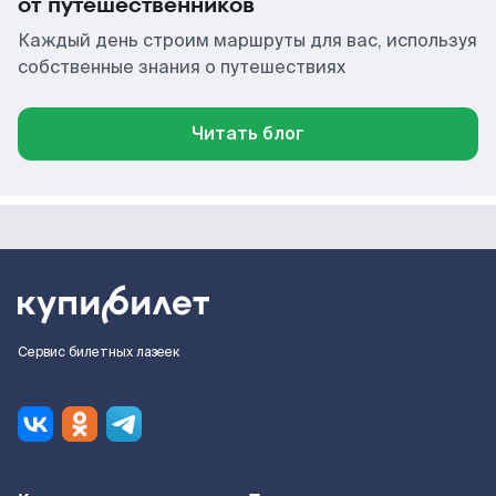
от путешественников
Каждый день строим маршруты для вас, используя
собственные знания о путешествиях
Читать блог
Сервис билетных лазеек