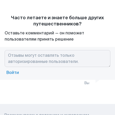
Часто летаете и знаете больше других
путешественников?
Оставьте комментарий — он поможет
пользователям принять решение
Войти
Вы