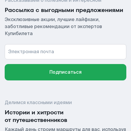
Рассказываем о полезном и интересном
Рассылка с выгодными предложениями
Эксклюзивные акции, лучшие лайфхаки,
заботливые рекомендации от экспертов
Купибилета
Электронная почта
Подписаться
Делимся классными идеями
Истории и хитрости
от путешественников
Каждый день строим маршруты для вас, используя