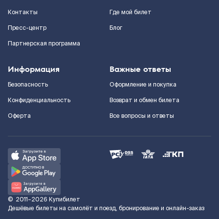
Контакты
Где мой билет
Пресс-центр
Блог
Партнерская программа
Информация
Важные ответы
Безопасность
Оформление и покупка
Конфиденциальность
Возврат и обмен билета
Оферта
Все вопросы и ответы
©
2011–2026
Купибилет
Дешёвые билеты на самолёт и поезд, бронирование и онлайн-заказ