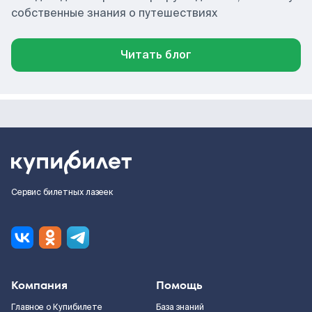
собственные знания о путешествиях
Читать блог
Сервис билетных лазеек
Компания
Помощь
Главное о Купибилете
База знаний