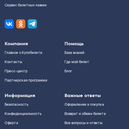
Сервис билетных лазеек
Компания
Помощь
Главное о Купибилете
База знаний
Контакты
Где мой билет
Пресс-центр
Блог
Партнерская программа
Информация
Важные ответы
Безопасность
Оформление и покупка
Конфиденциальность
Возврат и обмен билета
Оферта
Все вопросы и ответы