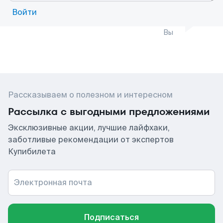
Войти
Вы
Рассказываем о полезном и интересном
Рассылка с выгодными предложениями
Эксклюзивные акции, лучшие лайфхаки,
заботливые рекомендации от экспертов
Купибилета
Электронная почта
Подписаться