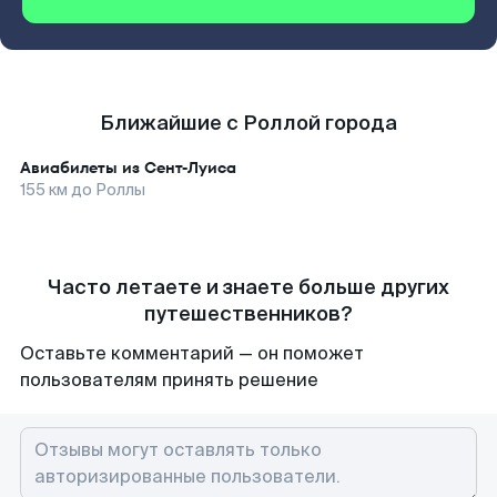
Ближайшие с Роллой города
Авиабилеты из
Сент-Луиса
155
км до
Роллы
Часто летаете и знаете больше других
путешественников?
Оставьте комментарий — он поможет
пользователям принять решение