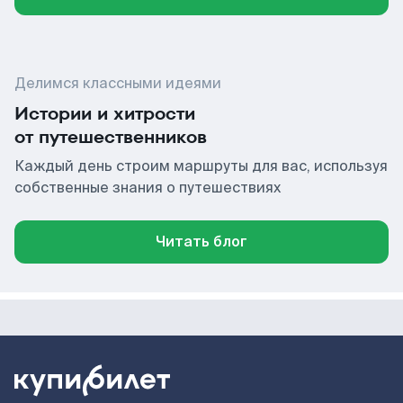
Делимся классными идеями
Истории и хитрости
от путешественников
Каждый день строим маршруты для вас, используя
собственные знания о путешествиях
Читать блог