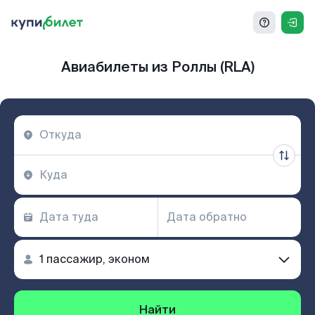
Авиабилеты из Роллы (RLA)
Найти