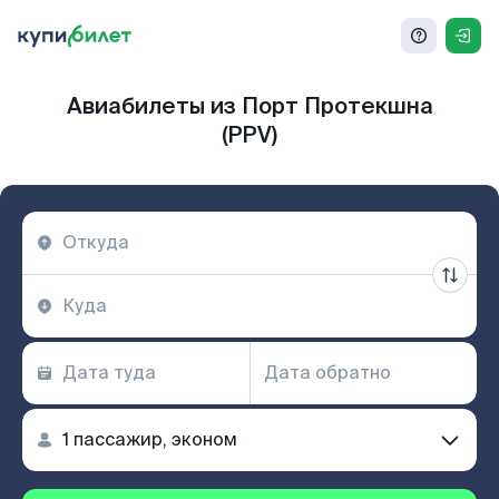
Авиабилеты из Порт Протекшна
(PPV)