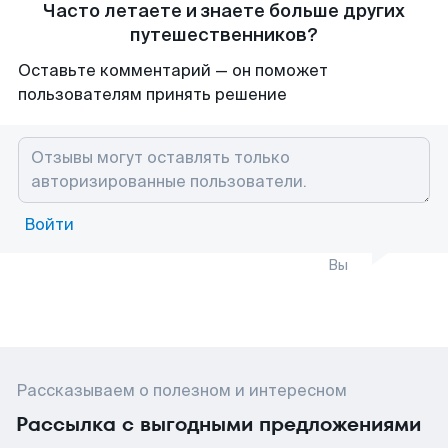
Часто летаете и знаете больше других
путешественников?
Оставьте комментарий — он поможет
пользователям принять решение
Войти
Вы
Рассказываем о полезном и интересном
Рассылка с выгодными предложениями