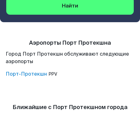
Найти
Аэропорты Порт Протекшна
Город Порт Протекшн обслуживают следующие
аэропорты
Порт-Протекшн
PPV
Ближайшие с Порт Протекшном города