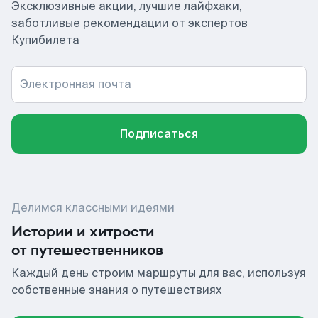
Эксклюзивные акции, лучшие лайфхаки,
заботливые рекомендации от экспертов
Купибилета
Электронная почта
Подписаться
Делимся классными идеями
Истории и хитрости
от путешественников
Каждый день строим маршруты для вас, используя
собственные знания о путешествиях