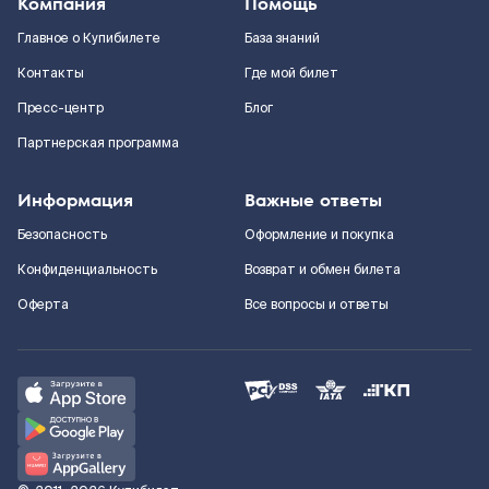
Компания
Помощь
Главное о Купибилете
База знаний
Контакты
Где мой билет
Пресс-центр
Блог
Партнерская программа
Информация
Важные ответы
Безопасность
Оформление и покупка
Конфиденциальность
Возврат и обмен билета
Оферта
Все вопросы и ответы