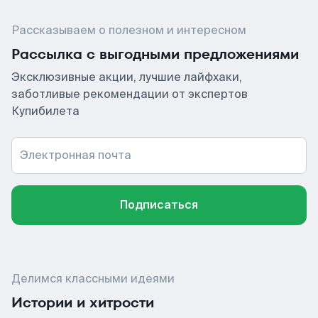
Рассказываем о полезном и интересном
Рассылка с выгодными предложениями
Эксклюзивные акции, лучшие лайфхаки,
заботливые рекомендации от экспертов
Купибилета
Электронная почта
Подписаться
Делимся классными идеями
Истории и хитрости