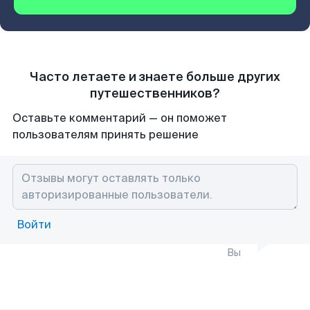
Часто летаете и знаете больше других
путешественников?
Оставьте комментарий — он поможет
пользователям принять решение
Войти
Вы