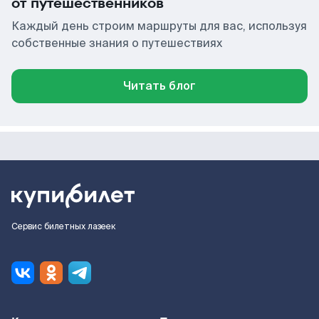
от путешественников
Каждый день строим маршруты для вас, используя
собственные знания о путешествиях
Читать блог
Сервис билетных лазеек