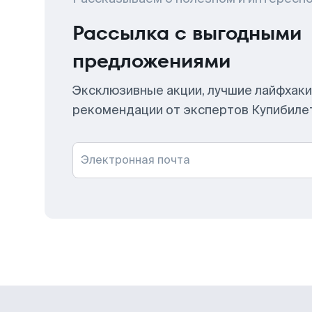
Рассылка с выгодными
предложениями
Эксклюзивные акции, лучшие лайфхаки
рекомендации от экспертов Купибиле
Электронная почта