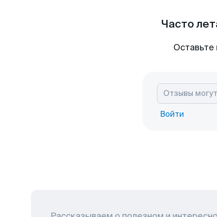
Часто лет
Оставьте 
Войти
Рассказываем о полезном и интересн