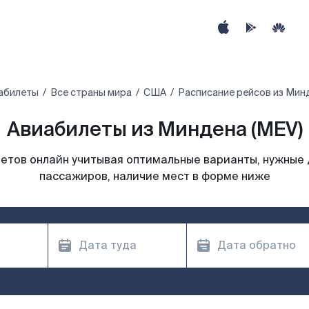
абилеты
Все страны мира
США
Расписание рейсов из Мин
Авиабилеты из Миндена (MEV)
етов онлайн учитывая оптимальные варианты, нужные 
пассажиров, наличие мест в форме ниже