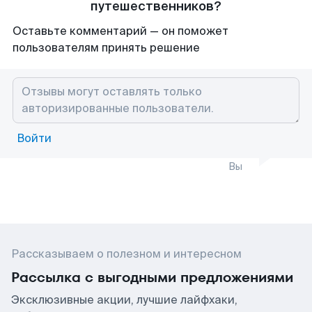
путешественников?
Оставьте комментарий — он поможет
пользователям принять решение
Войти
Вы
Рассказываем о полезном и интересном
Рассылка с выгодными предложениями
Эксклюзивные акции, лучшие лайфхаки,