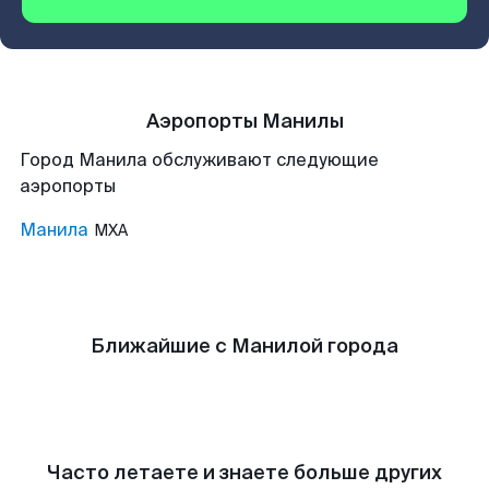
Аэропорты Манилы
Город Манила обслуживают следующие
аэропорты
Манила
MXA
Ближайшие с Манилой города
Часто летаете и знаете больше других