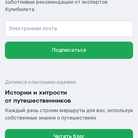
заботливые рекомендации от экспертов
Купибилета
Электронная почта
Подписаться
Делимся классными идеями
Истории и хитрости
от путешественников
Каждый день строим маршруты для вас, используя
собственные знания о путешествиях
Читать блог