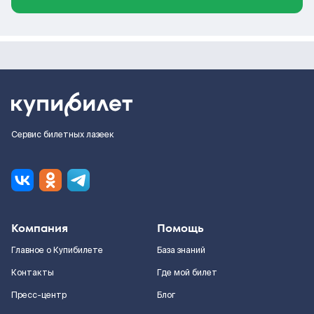
Сервис билетных лазеек
Компания
Помощь
Главное о Купибилете
База знаний
Контакты
Где мой билет
Пресс-центр
Блог