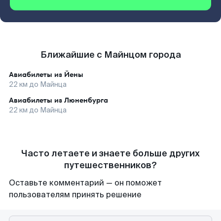
Ближайшие с Майнцом города
Авиабилеты из
Йены
22
км до
Майнца
Авиабилеты из
Люненбурга
22
км до
Майнца
Часто летаете и знаете больше других
путешественников?
Оставьте комментарий — он поможет
пользователям принять решение