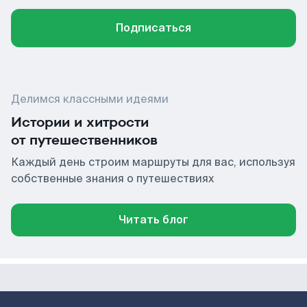
Подписаться
Делимся классными идеями
Истории и хитрости
от путешественников
Каждый день строим маршруты для вас, используя
собственные знания о путешествиях
Читать блог