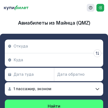
Авиабилеты из Майнца (QMZ)
Найти