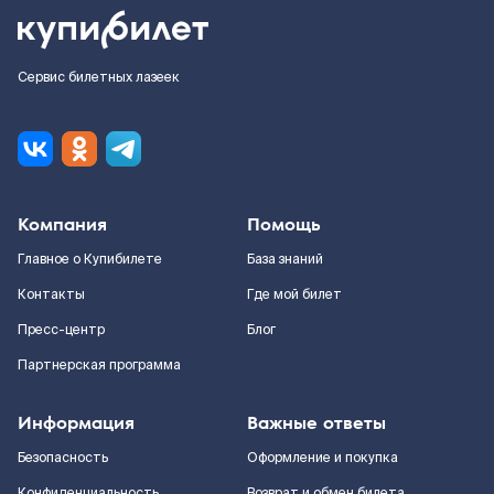
Сервис билетных лазеек
Компания
Помощь
Главное о Купибилете
База знаний
Контакты
Где мой билет
Пресс-центр
Блог
Партнерская программа
Информация
Важные ответы
Безопасность
Оформление и покупка
Конфиденциальность
Возврат и обмен билета