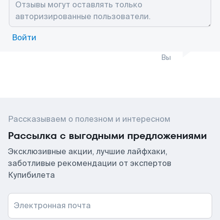
Войти
Вы
Рассказываем о полезном и интересном
Рассылка с выгодными предложениями
Эксклюзивные акции, лучшие лайфхаки,
заботливые рекомендации от экспертов
Купибилета
Электронная почта