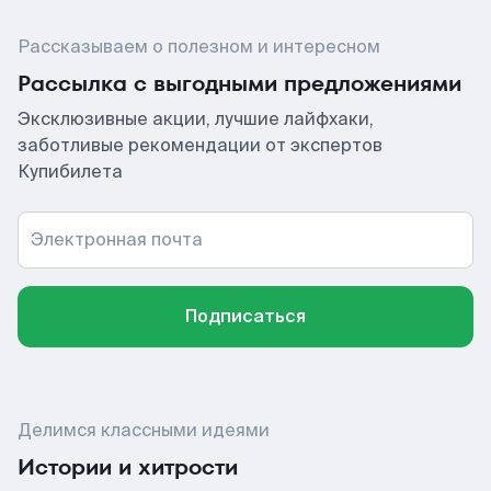
Рассказываем о полезном и интересном
Рассылка с выгодными предложениями
Эксклюзивные акции, лучшие лайфхаки,
заботливые рекомендации от экспертов
Купибилета
Электронная почта
Подписаться
Делимся классными идеями
Истории и хитрости