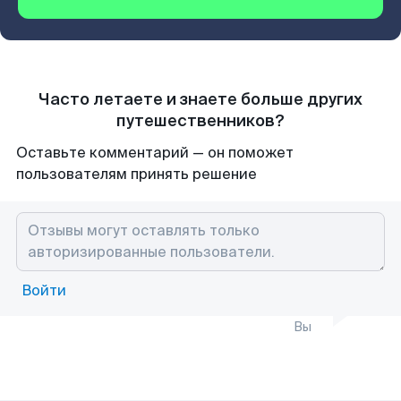
Часто летаете и знаете больше других
путешественников?
Оставьте комментарий — он поможет
пользователям принять решение
Войти
Вы