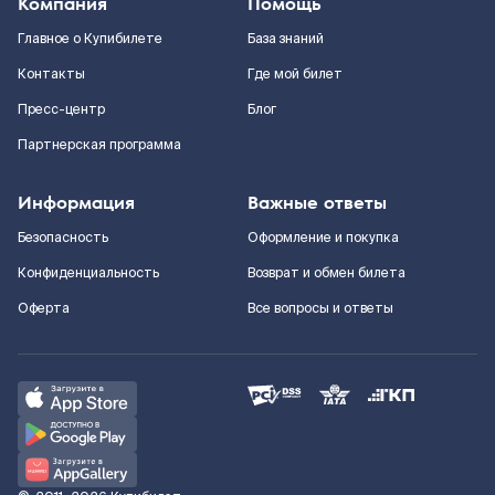
Компания
Помощь
Главное о Купибилете
База знаний
Контакты
Где мой билет
Пресс-центр
Блог
Партнерская программа
Информация
Важные ответы
Безопасность
Оформление и покупка
Конфиденциальность
Возврат и обмен билета
Оферта
Все вопросы и ответы