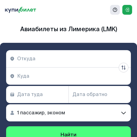
Авиабилеты из Лимерика (LMK)
Найти