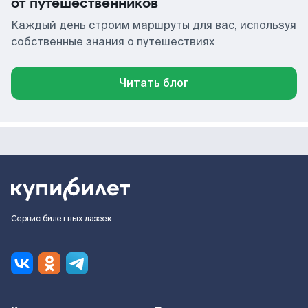
от путешественников
Каждый день строим маршруты для вас, используя
собственные знания о путешествиях
Читать блог
Сервис билетных лазеек