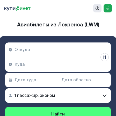
Авиабилеты из Лоуренса (LWM)
Найти