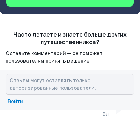
Часто летаете и знаете больше других
путешественников?
Оставьте комментарий — он поможет
пользователям принять решение
Войти
Вы