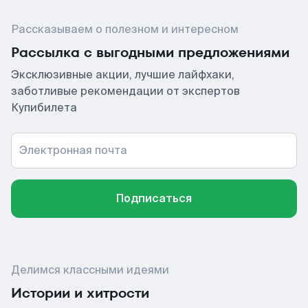
Рассказываем о полезном и интересном
Рассылка с выгодными предложениями
Эксклюзивные акции, лучшие лайфхаки,
заботливые рекомендации от экспертов
Купибилета
Электронная почта
Подписаться
Делимся классными идеями
Истории и хитрости