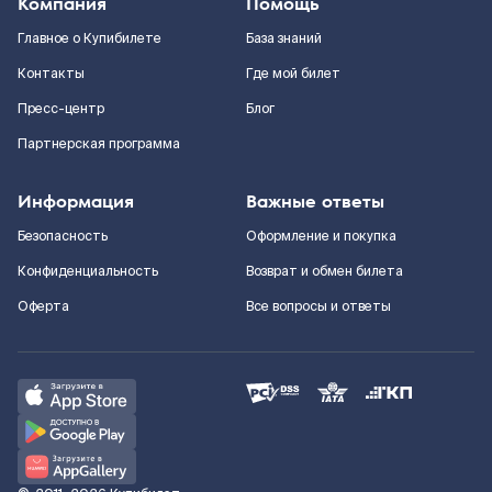
Компания
Помощь
Главное о Купибилете
База знаний
Контакты
Где мой билет
Пресс-центр
Блог
Партнерская программа
Информация
Важные ответы
Безопасность
Оформление и покупка
Конфиденциальность
Возврат и обмен билета
Оферта
Все вопросы и ответы