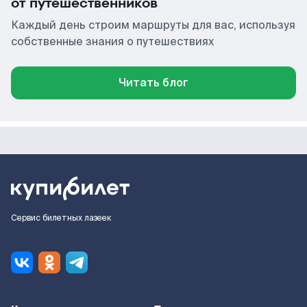
от путешественников
Каждый день строим маршруты для вас, используя
собственные знания о путешествиях
Читать блог
Сервис билетных лазеек