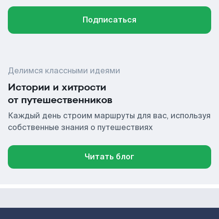
Подписаться
Делимся классными идеями
Истории и хитрости
от путешественников
Каждый день строим маршруты для вас, используя
собственные знания о путешествиях
Читать блог