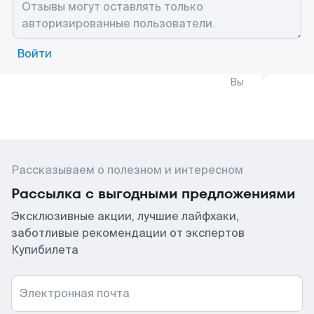
Войти
Вы
Рассказываем о полезном и интересном
Рассылка с выгодными предложениями
Эксклюзивные акции, лучшие лайфхаки,
заботливые рекомендации от экспертов
Купибилета
Электронная почта