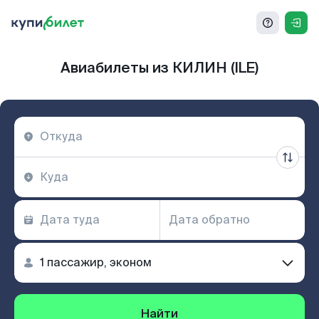
Авиабилеты из КИЛИН (ILE)
Найти