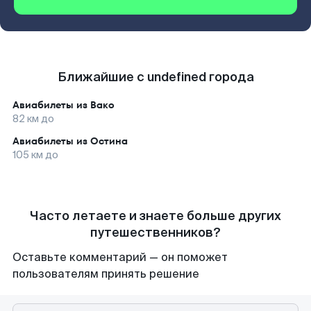
Ближайшие с undefined города
Авиабилеты из
Вако
82
км до
Авиабилеты из
Остина
105
км до
Часто летаете и знаете больше других
путешественников?
Оставьте комментарий — он поможет
пользователям принять решение