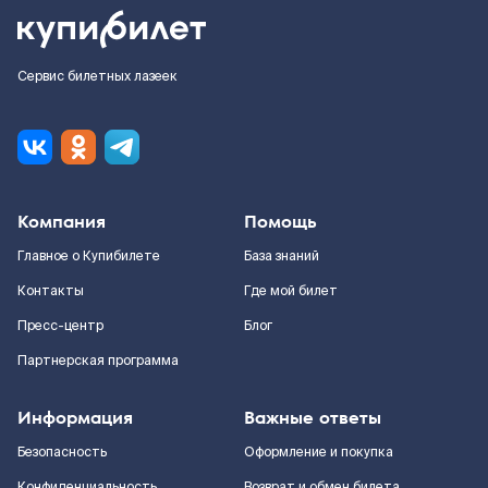
Сервис билетных лазеек
Компания
Помощь
Главное о Купибилете
База знаний
Контакты
Где мой билет
Пресс-центр
Блог
Партнерская программа
Информация
Важные ответы
Безопасность
Оформление и покупка
Конфиденциальность
Возврат и обмен билета