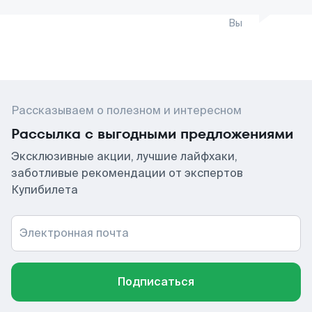
Вы
Рассказываем о полезном и интересном
Рассылка с выгодными предложениями
Эксклюзивные акции, лучшие лайфхаки,
заботливые рекомендации от экспертов
Купибилета
Электронная почта
Подписаться