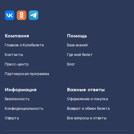
Компания
Помощь
Главное о Купибилете
База знаний
Контакты
Где мой билет
Пресс-центр
Блог
Партнерская программа
Информация
Важные ответы
Безопасность
Оформление и покупка
Конфиденциальность
Возврат и обмен билета
Оферта
Все вопросы и ответы