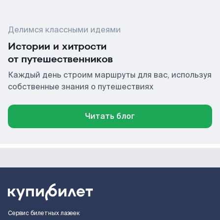
Делимся классными идеями
Истории и хитрости
от путешественников
Каждый день строим маршруты для вас, используя
собственные знания о путешествиях
Читать блог
Сервис билетных лазеек