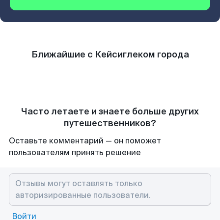
Ближайшие с Кейсиглеком города
Часто летаете и знаете больше других
путешественников?
Оставьте комментарий — он поможет
пользователям принять решение
Войти