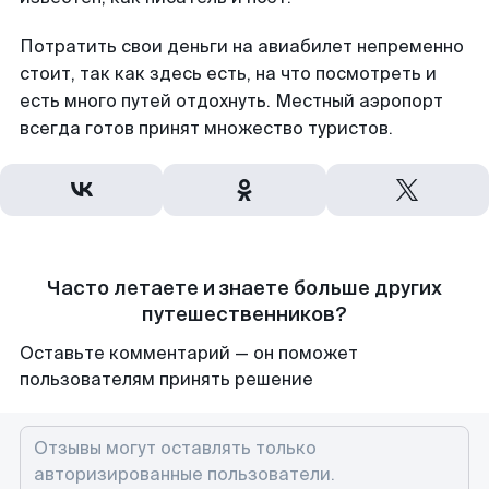
Потратить свои деньги на авиабилет непременно
стоит, так как здесь есть, на что посмотреть и
есть много путей отдохнуть. Местный аэропорт
всегда готов принят множество туристов.
Часто летаете и знаете больше других
путешественников?
Оставьте комментарий — он поможет
пользователям принять решение