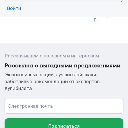
Войти
Вы
Рассказываем о полезном и интересном
Рассылка с выгодными предложениями
Эксклюзивные акции, лучшие лайфхаки,
заботливые рекомендации от экспертов
Купибилета
Электронная почта
Подписаться