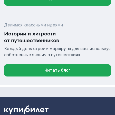
Делимся классными идеями
Истории и хитрости
от путешественников
Каждый день строим маршруты для вас, используя
собственные знания о путешествиях
Читать блог