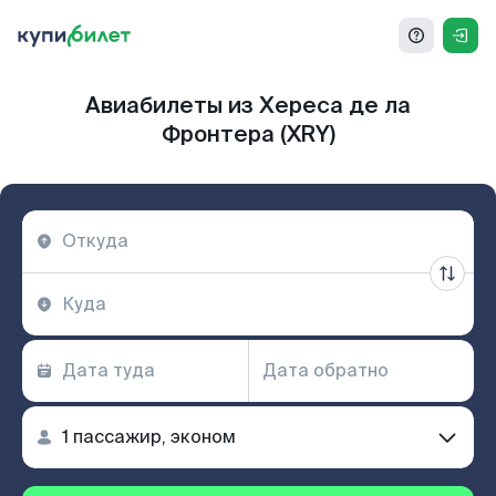
Авиабилеты из Хереса де ла
Фронтера (XRY)