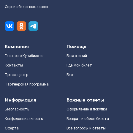
Сервис билетных лазеек
Компания
Помощь
Главное о Купибилете
База знаний
Контакты
Где мой билет
Пресс-центр
Блог
Партнерская программа
Информация
Важные ответы
Безопасность
Оформление и покупка
Конфиденциальность
Возврат и обмен билета
Оферта
Все вопросы и ответы