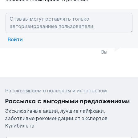
Войти
Вы
Рассказываем о полезном и интересном
Рассылка с выгодными предложениями
Эксклюзивные акции, лучшие лайфхаки,
заботливые рекомендации от экспертов
Купибилета