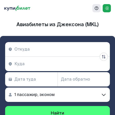
Авиабилеты из Джексона (MKL)
Найти