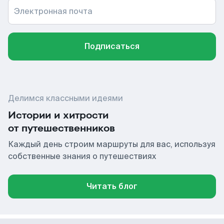
Электронная почта
Подписаться
Делимся классными идеями
Истории и хитрости
от путешественников
Каждый день строим маршруты для вас, используя
собственные знания о путешествиях
Читать блог