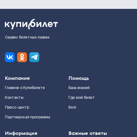
Сервис билетных лазеек
Компания
Помощь
Главное о Купибилете
База знаний
Контакты
Где мой билет
Пресс-центр
Блог
Партнерская программа
Информация
Важные ответы