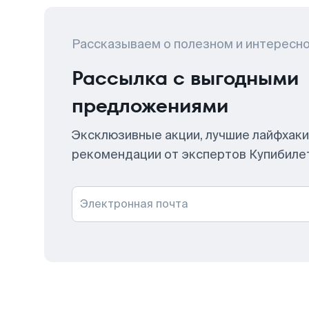
Рассказываем о полезном и интересн
Рассылка с выгодными
предложениями
Эксклюзивные акции, лучшие лайфхаки
рекомендации от экспертов Купибиле
Электронная почта