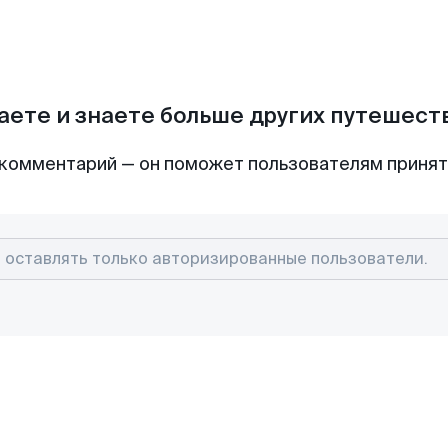
аете и знаете больше других путешес
комментарий — он поможет пользователям приня