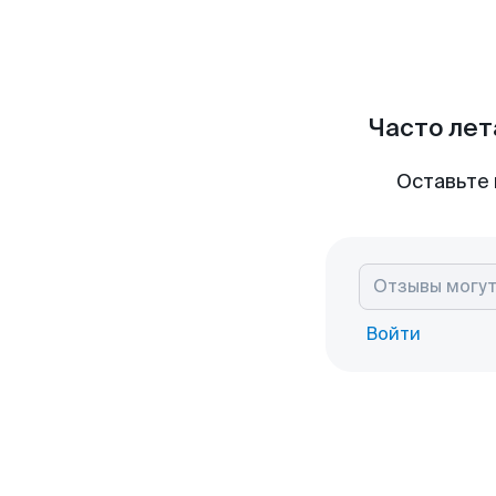
Часто лет
Оставьте 
Войти