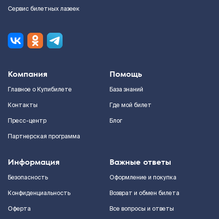
Сервис билетных лазеек
Компания
Помощь
Главное о Купибилете
База знаний
Контакты
Где мой билет
Пресс-центр
Блог
Партнерская программа
Информация
Важные ответы
Безопасность
Оформление и покупка
Конфиденциальность
Возврат и обмен билета
Оферта
Все вопросы и ответы