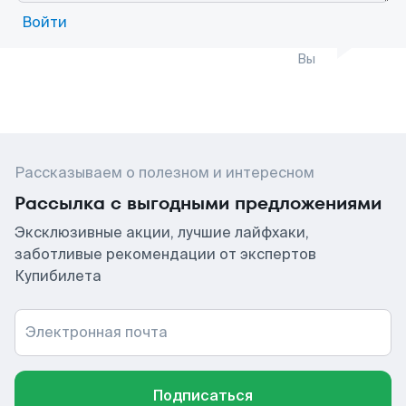
Войти
Вы
Рассказываем о полезном и интересном
Рассылка с выгодными предложениями
Эксклюзивные акции, лучшие лайфхаки,
заботливые рекомендации от экспертов
Купибилета
Электронная почта
Подписаться