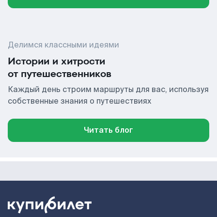
Делимся классными идеями
Истории и хитрости
от путешественников
Каждый день строим маршруты для вас, используя
собственные знания о путешествиях
Читать блог