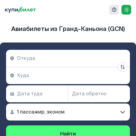
Авиабилеты из Гранд-Каньона (GCN)
Найти