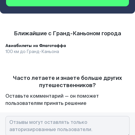
Ближайшие с Гранд-Каньоном города
Авиабилеты из
Флагстаффа
100
км до
Гранд-Каньона
Часто летаете и знаете больше других
путешественников?
Оставьте комментарий — он поможет
пользователям принять решение