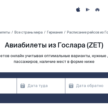
илеты
Все страны мира
Германия
Расписание рейсов из Г
Авиабилеты из Гослара (ZET)
етов онлайн учитывая оптимальные варианты, нужные 
пассажиров, наличие мест в форме ниже