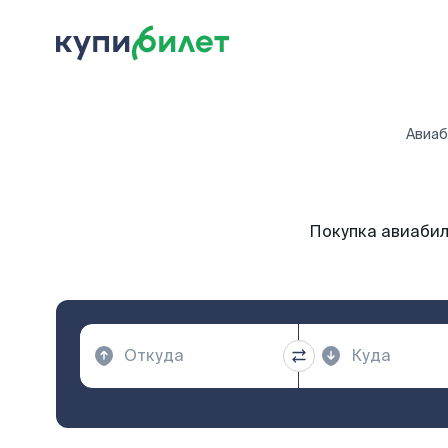
Авиаб
Покупка авиабил