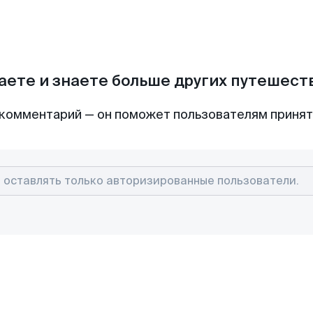
аете и знаете больше других путешес
комментарий — он поможет пользователям приня