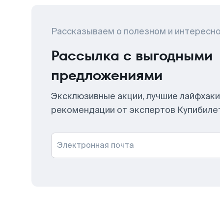
Рассказываем о полезном и интересн
Рассылка с выгодными
предложениями
Эксклюзивные акции, лучшие лайфхаки
рекомендации от экспертов Купибиле
Электронная почта