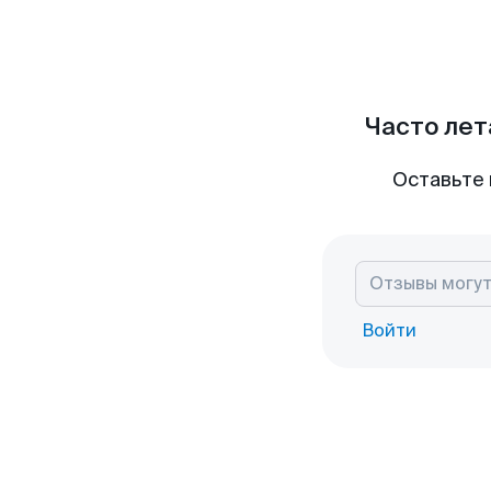
Часто лет
Оставьте 
Войти