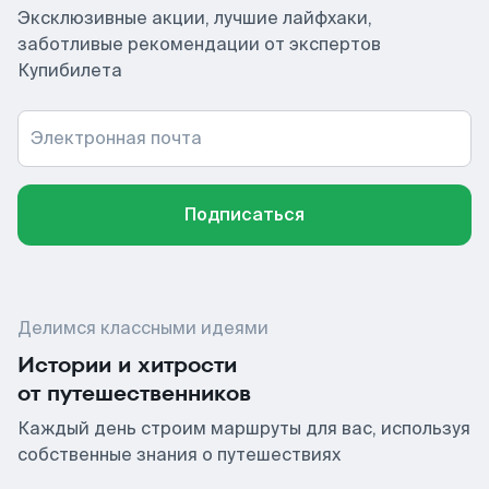
Эксклюзивные акции, лучшие лайфхаки,
заботливые рекомендации от экспертов
Купибилета
Электронная почта
Подписаться
Делимся классными идеями
Истории и хитрости
от путешественников
Каждый день строим маршруты для вас, используя
собственные знания о путешествиях