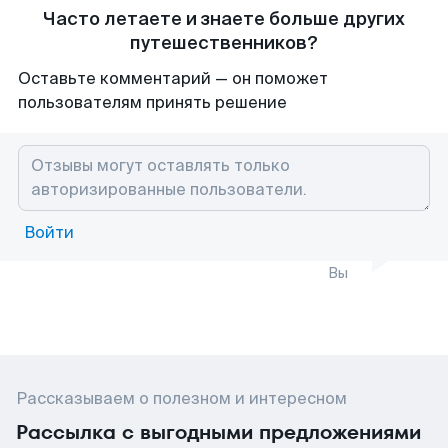
Часто летаете и знаете больше других
путешественников?
Оставьте комментарий — он поможет
пользователям принять решение
Войти
Вы
Рассказываем о полезном и интересном
Рассылка с выгодными предложениями