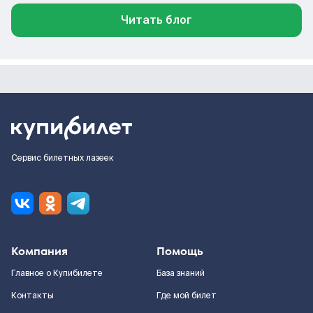
Читать блог
Сервис билетных лазеек
Компания
Помощь
Главное о Купибилете
База знаний
Контакты
Где мой билет