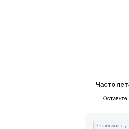
Часто лет
Оставьте 