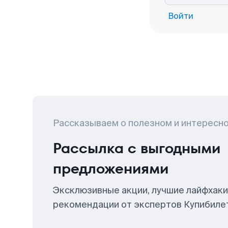
Войти
Рассказываем о полезном и интересн
Рассылка с выгодными
предложениями
Эксклюзивные акции, лучшие лайфхаки
рекомендации от экспертов Купибиле