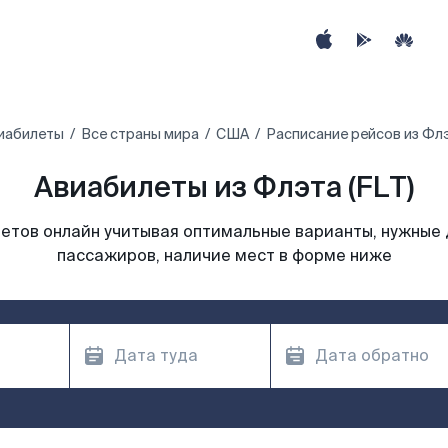
иабилеты
Все страны мира
США
Расписание рейсов из Фл
Авиабилеты из Флэта (FLT)
етов онлайн учитывая оптимальные варианты, нужные 
пассажиров, наличие мест в форме ниже