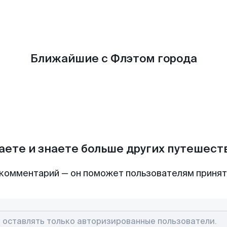
Ближайшие с Флэтом города
аете и знаете больше других путешес
комментарий — он поможет пользователям приня