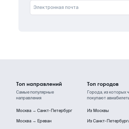
Электронная почта
Топ направлений
Топ городов
Самые популярные
Города, из которых 
направления
покупают авиабилет
Москва → Санкт-Петербург
Из Москвы
Москва → Ереван
Из Санкт-Петербург