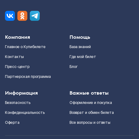
Компания
Помощь
Главное о Купибилете
База знаний
Контакты
Где мой билет
Пресс-центр
Блог
Партнерская программа
Информация
Важные ответы
Безопасность
Оформление и покупка
Конфиденциальность
Возврат и обмен билета
Оферта
Все вопросы и ответы