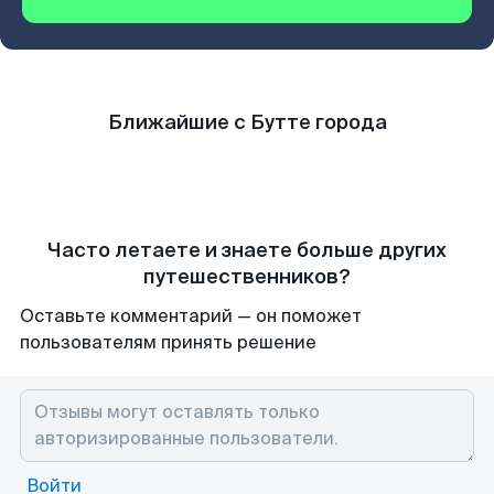
Ближайшие с Бутте города
Часто летаете и знаете больше других
путешественников?
Оставьте комментарий — он поможет
пользователям принять решение
Войти