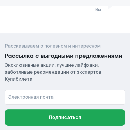
Вы
Рассказываем о полезном и интересном
Рассылка с выгодными предложениями
Эксклюзивные акции, лучшие лайфхаки,
заботливые рекомендации от экспертов
Купибилета
Электронная почта
Подписаться