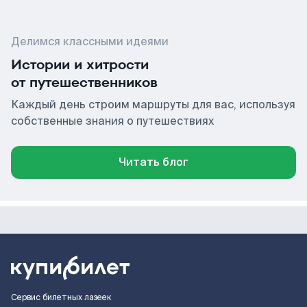
Делимся классными идеями
Истории и хитрости
от путешественников
Каждый день строим маршруты для вас, используя
собственные знания о путешествиях
Читать блог
Сервис билетных лазеек