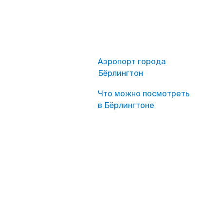
Аэропорт города
Бёрлингтон
Что можно посмотреть
в Бёрлингтоне