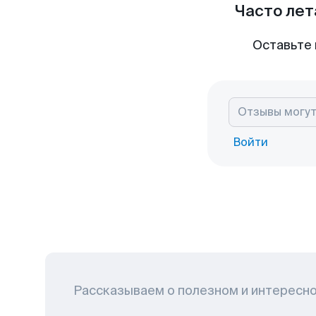
Часто лет
Оставьте 
Войти
Рассказываем о полезном и интересн