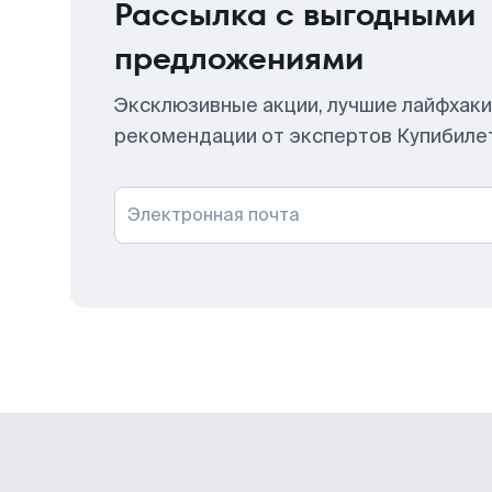
Рассылка с выгодными
предложениями
Эксклюзивные акции, лучшие лайфхаки
рекомендации от экспертов Купибиле
Электронная почта