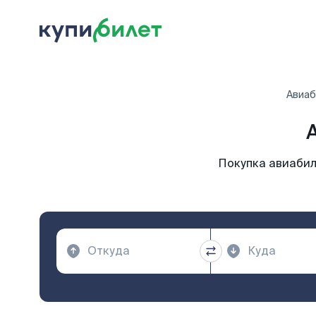
Авиаб
Покупка авиабил