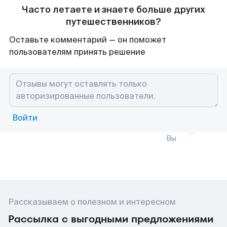
Часто летаете и знаете больше других
путешественников?
Оставьте комментарий — он поможет
пользователям принять решение
Войти
Вы
Рассказываем о полезном и интересном
Рассылка с выгодными предложениями