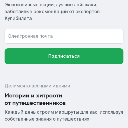
Эксклюзивные акции, лучшие лайфхаки,
заботливые рекомендации от экспертов
Купибилета
Электронная почта
Подписаться
Делимся классными идеями
Истории и хитрости
от путешественников
Каждый день строим маршруты для вас, используя
собственные знания о путешествиях