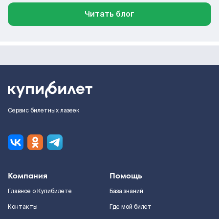
Читать блог
Сервис билетных лазеек
Компания
Помощь
Главное о Купибилете
База знаний
Контакты
Где мой билет