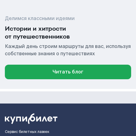
Делимся классными идеями
Истории и хитрости
от путешественников
Каждый день строим маршруты для вас, используя
собственные знания о путешествиях
Читать блог
Сервис билетных лазеек