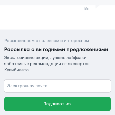
Вы
Рассказываем о полезном и интересном
Рассылка с выгодными предложениями
Эксклюзивные акции, лучшие лайфхаки,
заботливые рекомендации от экспертов
Купибилета
Электронная почта
Подписаться