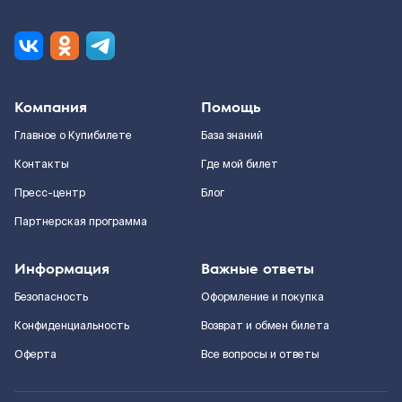
Компания
Помощь
Главное о Купибилете
База знаний
Контакты
Где мой билет
Пресс-центр
Блог
Партнерская программа
Информация
Важные ответы
Безопасность
Оформление и покупка
Конфиденциальность
Возврат и обмен билета
Оферта
Все вопросы и ответы