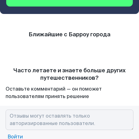
Ближайшие с Барроу города
Часто летаете и знаете больше других
путешественников?
Оставьте комментарий — он поможет
пользователям принять решение
Войти