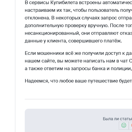
В сервисы Купибилета встроены автоматичес
настраиваем их так, чтобы пользователь пол
отклонена. В некоторых случаях запрос отпра
дополнительную проверку вручную. После тог
несанкционированный, они отправляют отказ
данные у клиента, совершившего платёж.
Если мошенники всё же получили доступ к д
нашем сайте, вы можете написать нам в чат 
а также ответим на запросы банка и полиции
Надеемся, что любое ваше путешествие будет
Была ли стать