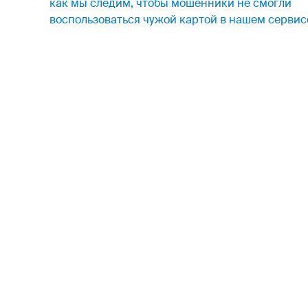
как мы следим, чтобы мошенники не смогли
воспользоваться чужой картой в нашем сервис