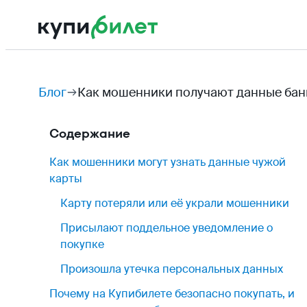
Блог
Как мошенники получают данные банко
Содержание
Как мошенники могут узнать данные чужой
карты
Карту потеряли или её украли мошенники
Присылают поддельное уведомление о
покупке
Произошла утечка персональных данных
Почему на Купибилете безопасно покупать, и