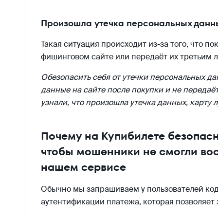
Произошла утечка персональных данн
Такая ситуация происходит из-за того, что п
фишинговом сайте или передаёт их третьим 
Обезопасить себя от утечки персональных да
данные на сайте после покупки и не передаёт
узнали, что произошла утечка данных, карту 
Почему на Купибилете безопасно
чтобы мошенники не смогли вос
нашем сервисе
Обычно мы запрашиваем у пользователей ко
аутентификации платежа, которая позволяет