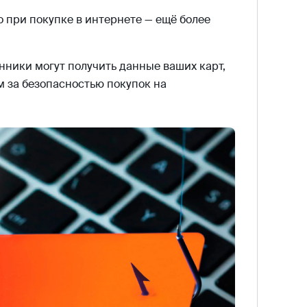
о при покупке в интернете — ещё более
ники могут получить данные ваших карт,
м за безопасностью покупок на