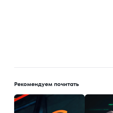
Рекомендуем почитать