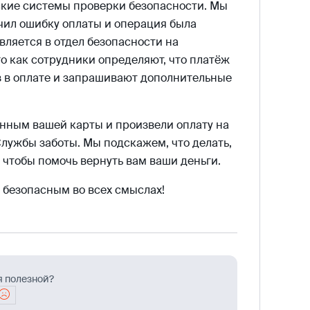
кие системы проверки безопасности. Мы
учил ошибку оплаты и операция была
вляется в отдел безопасности на
о как сотрудники определяют, что платёж
 в оплате и запрашивают дополнительные
анным вашей карты и произвели оплату на
Службы заботы. Мы подскажем, что делать,
, чтобы помочь вернуть вам ваши деньги.
 безопасным во всех смыслах!
я полезной?