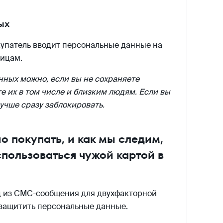
ых
окупатель вводит персональные данные на
лицам.
нных можно, если вы не сохраняете
е их в том числе и близким людям. Если вы
лучше сразу заблокировать.
 покупать, и как мы следим,
пользоваться чужой картой в
д из СМС-сообщения для двухфакторной
 защитить персональные данные.