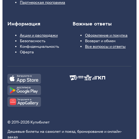
Партнерская программа
Информация
Важные ответы
Акции и распродажи
Оформление и покупка
Безопасность
Возврат и обмен
Конфиденциальность
Все вопросы и ответы
Оферта
© 2011–2026 Купибилет
Дешевые билеты на самолет и поезд, бронирование и онлайн-
заказ