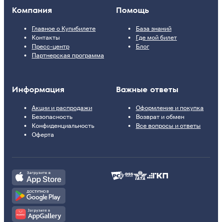
Компания
Помощь
Главное о Купибилете
База знаний
Контакты
Где мой билет
Пресс-центр
Блог
Партнерская программа
Информация
Важные ответы
Акции и распродажи
Оформление и покупка
Безопасность
Возврат и обмен
Конфиденциальность
Все вопросы и ответы
Оферта