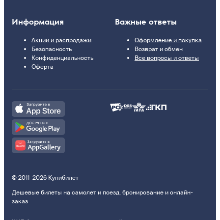
Информация
Важные ответы
Акции и распродажи
Оформление и покупка
Безопасность
Возврат и обмен
Конфиденциальность
Все вопросы и ответы
Оферта
© 2011–2026 Купибилет
Дешевые билеты на самолет и поезд, бронирование и онлайн-
заказ