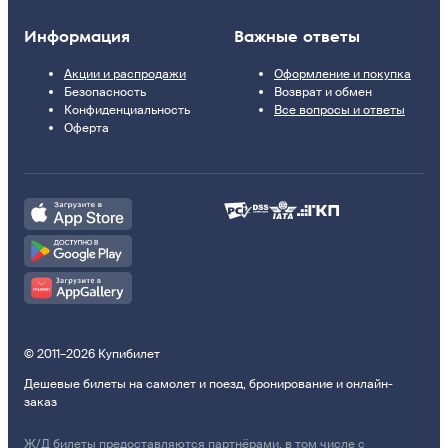
Информация
Важные ответы
Акции и распродажи
Оформление и покупка
Безопасность
Возврат и обмен
Конфиденциальность
Все вопросы и ответы
Оферта
© 2011–2026 Купибилет
Дешевые билеты на самолет и поезд, бронирование и онлайн-
заказ
Ж/Д билеты предоставляются партнёрами, в том числе с