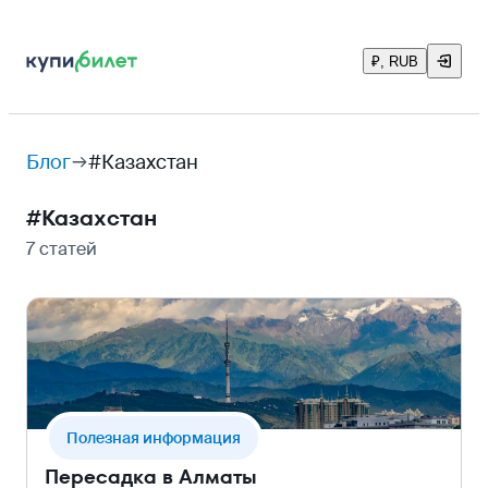
₽, RUB
Блог
#Казахстан
#
Казахстан
7 статей
Полезная информация
Пересадка в Алматы