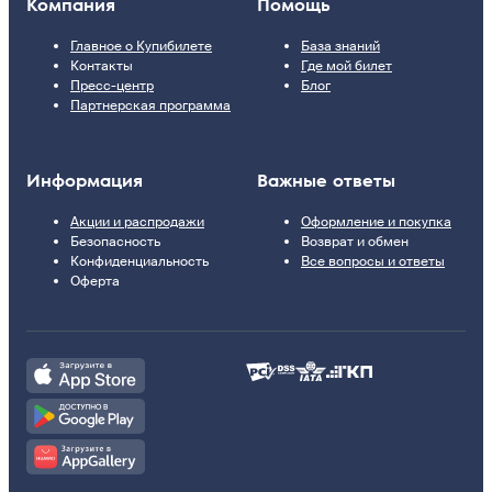
Компания
Помощь
Главное о Купибилете
База знаний
Контакты
Где мой билет
Пресс-центр
Блог
Партнерская программа
Информация
Важные ответы
Акции и распродажи
Оформление и покупка
Безопасность
Возврат и обмен
Конфиденциальность
Все вопросы и ответы
Оферта