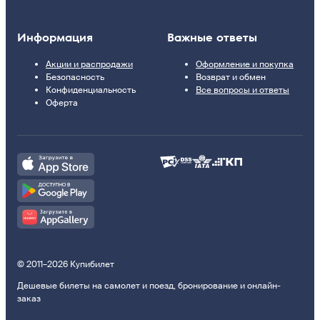
Информация
Важные ответы
Акции и распродажи
Оформление и покупка
Безопасность
Возврат и обмен
Конфиденциальность
Все вопросы и ответы
Оферта
© 2011–2026 Купибилет
Дешевые билеты на самолет и поезд, бронирование и онлайн-
заказ