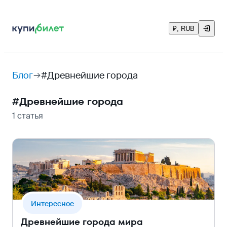
₽, RUB
Блог
#Древнейшие города
#
Древнейшие города
1 статья
Интересное
Древнейшие города мира