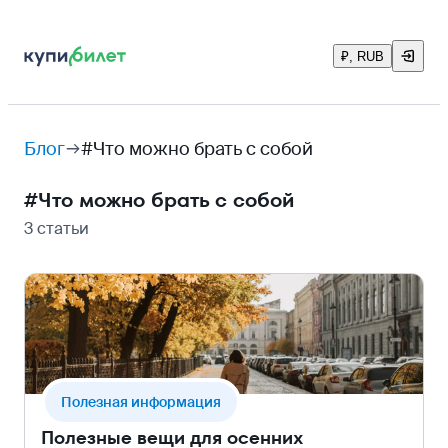
₽, RUB
Блог
#Что можно брать с собой
#
Что можно брать с собой
3 статьи
Полезная информация
Полезные вещи для осенних