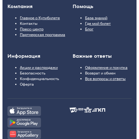
Компания
Помощь
Главное о Купибилете
База знаний
Контакты
Где мой билет
Пресс-центр
Блог
Партнерская программа
Информация
Важные ответы
Акции и распродажи
Оформление и покупка
Безопасность
Возврат и обмен
Конфиденциальность
Все вопросы и ответы
Оферта